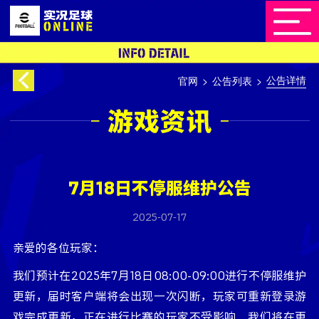
公告详情
官网
公告列表
>
>
7月18日不停服维护公告
2025-07-17
亲爱的各位玩家：
我们预计在2025年7月18日08:00-09:00进行不停服维护
更新，届时客户端将会出现一次闪断，玩家可重新登录游
戏完成更新，正在进行比赛的玩家不受影响。我们将在更