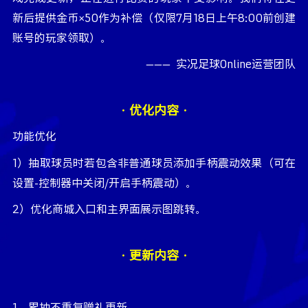
新后提供金币×50作为补偿（仅限7月18日上午8:00前创建
账号的玩家领取）。
——— 实况足球Online运营团队
· 优化内容 ·
功能优化
1）抽取球员时若包含非普通球员添加手柄震动效果（可在
设置-控制器中关闭/开启手柄震动）。
2）优化商城入口和主界面展示图跳转。
· 更新内容 ·
1、累抽不重复赠礼更新