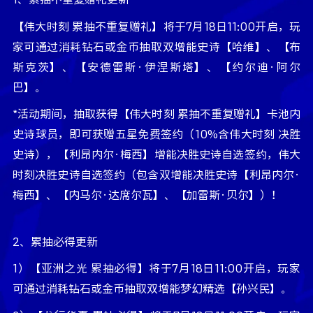
【伟大时刻 累抽不重复赠礼】将于7月18日11:00开启，玩
家可通过消耗钻石或金币抽取双增能史诗【哈维】、【布
斯克茨】、【安德雷斯·伊涅斯塔】、【约尔迪·阿尔
巴】。
*活动期间，抽取获得【伟大时刻 累抽不重复赠礼】卡池内
史诗球员，即可获赠五星免费签约（10%含伟大时刻 决胜
史诗），【利昂内尔·梅西】增能决胜史诗自选签约，伟大
时刻决胜史诗自选签约（包含双增能决胜史诗【利昂内尔·
梅西】、【内马尔·达席尔瓦】、【加雷斯·贝尔】）！
2、累抽必得更新
1）【亚洲之光 累抽必得】将于7月18日11:00开启，玩家
可通过消耗钻石或金币抽取双增能梦幻精选【孙兴民】。