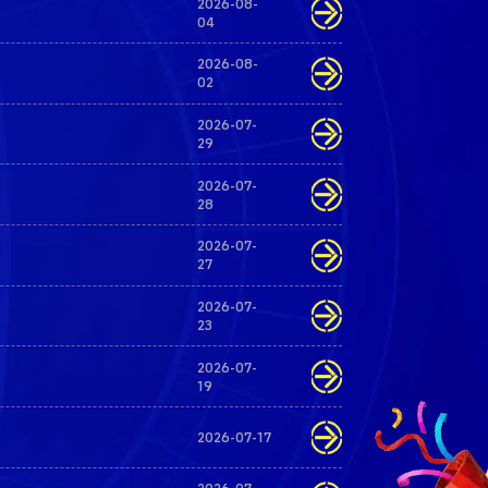
2026-08-
04
2026-08-
02
2026-07-
29
2026-07-
28
2026-07-
27
2026-07-
23
2026-07-
19
2026-07-17