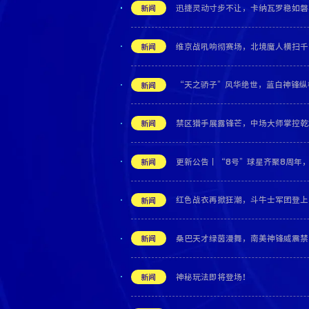
迅捷灵动寸步不让，卡纳瓦罗稳如磐
新闻
维京战吼响彻赛场，北境魔人横扫千
新闻
“天之骄子”风华绝世，蓝白神锋纵
新闻
禁区猎手展露锋芒，中场大师掌控乾
新闻
更新公告丨“8号”球星齐聚8周年
新闻
红色战衣再掀狂潮，斗牛士军团登上
新闻
桑巴天才绿茵漫舞，南美神锋威震禁
新闻
神秘玩法即将登场！
新闻